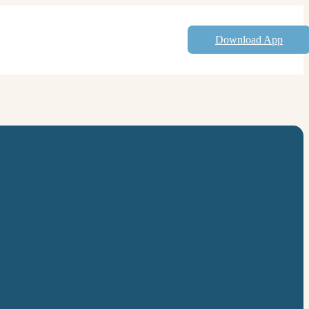
Download App