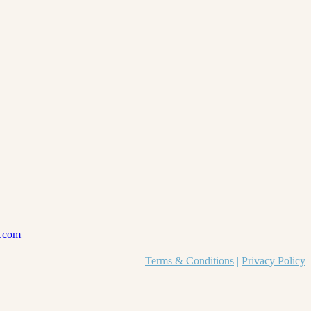
com
Terms & Conditions
|
Privacy Policy