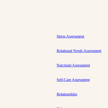
Stress Assessment
Relational Needs Assessment
Narcissist Assessment
Self-Care Assessment
Relationships