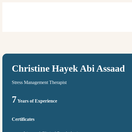
Christine Hayek Abi Assaad
Stress Management Therapist
7
Years of Experience
Certificates