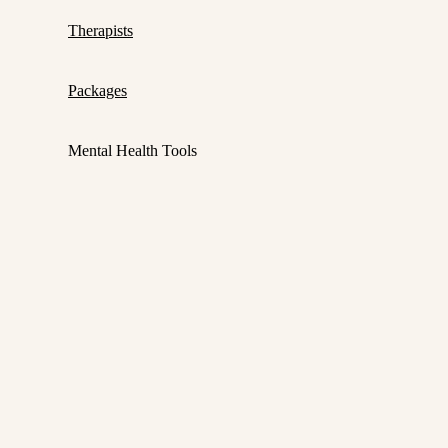
Therapists
Packages
Mental Health Tools