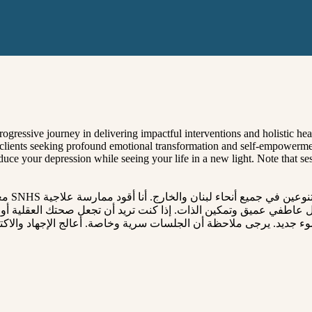
ssive journey in delivering impactful interventions and holistic heal
 clients seeking profound emotional transformation and self-empowermen
e your depression while seeing your life in a new light. Note that session
مع رح
ول عاطفي عميق وتمكين الذات. إذا كنت تريد أن تجعل صحتك العقلية أولو