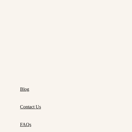
Blog
Contact Us
FAQs