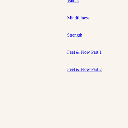
Values
Mindfulness
Strength
Feel & Flow Part 1
Feel & Flow Part 2