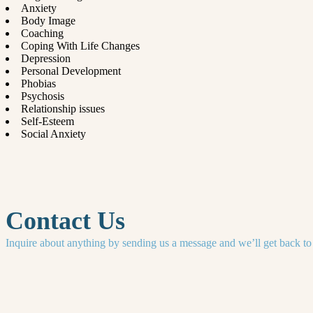
Anxiety
Body Image
Coaching
Coping With Life Changes
Depression
Personal Development
Phobias
Psychosis
Relationship issues
Self-Esteem
Social Anxiety
Contact Us
Inquire about anything by sending us a message and we’ll get back to