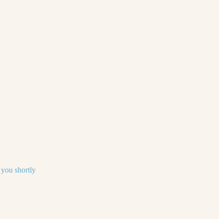
 you shortly