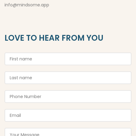
info@mindsome.app
LOVE TO HEAR FROM YOU