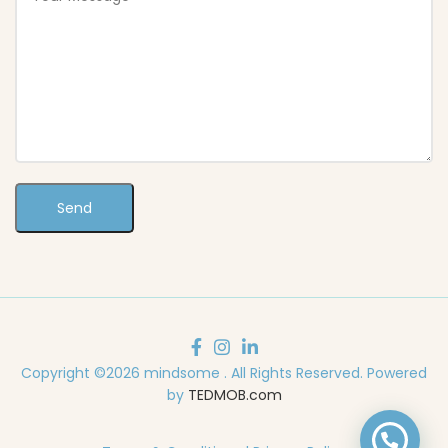
Copyright ©2026 mindsome . All Rights Reserved. Powered
by
TEDMOB.com