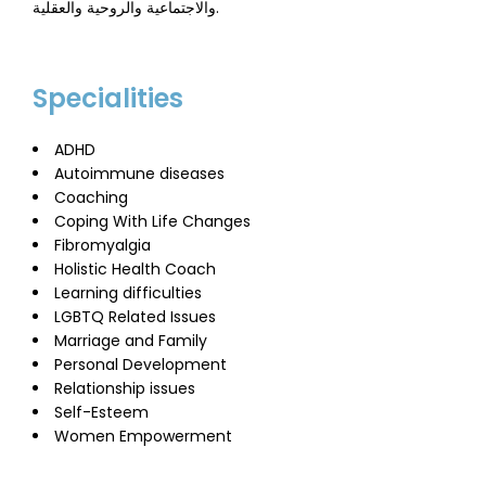
والاجتماعية والروحية والعقلية.
Specialities
ADHD
Autoimmune diseases
Coaching
Coping With Life Changes
Fibromyalgia
Holistic Health Coach
Learning difficulties
LGBTQ Related Issues
Marriage and Family
Personal Development
Relationship issues
Self-Esteem
Women Empowerment