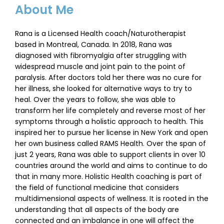
About Me
Rana is a Licensed Health coach/Naturotherapist
based in Montreal, Canada. In 2018, Rana was
diagnosed with fibromyalgia after struggling with
widespread muscle and joint pain to the point of
paralysis. After doctors told her there was no cure for
her illness, she looked for alternative ways to try to
heal. Over the years to follow, she was able to
transform her life completely and reverse most of her
symptoms through a holistic approach to health. This
inspired her to pursue her license in New York and open
her own business called RAMS Health. Over the span of
just 2 years, Rana was able to support clients in over 10
countries around the world and aims to continue to do
that in many more. Holistic Health coaching is part of
the field of functional medicine that considers
multidimensional aspects of wellness. It is rooted in the
understanding that all aspects of the body are
connected and an imbalance in one will affect the