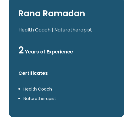
Rana Ramadan
Health Coach | Naturotherapist
2
Years of Experience
Certificates
Health Coach
Naturotherapist